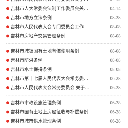
吉林市人大常委会法制工作委员会关于2024年度备案审查工作情...
04-14
吉林市地方立法条例
08-28
吉林市人民代表大会专门委员会工作条例
08-08
吉林市房地产交易管理条例
08-08
吉林市城镇国有土地有偿使用条例
08-08
吉林市防洪条例
08-08
吉林市水土保持条例
08-08
吉林市第十七届人民代表大会常务委员会公告
06-28
吉林市人民代表大会常务委员会 关于废止和修改《吉林市清真食品...
06-28
吉林市市政设施管理条例
06-28
吉林市国有土地上房屋征收与补偿条例
06-28
吉林市城市供水管理条例
06-28