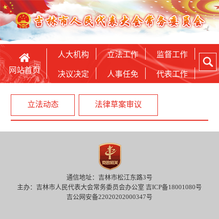
人大机构
立法工作
监督工作
网站首页
决议决定
人事任免
代表工作
立法动态
法律草案审议
通信地址：吉林市松江东路3号
主办：吉林市人民代表大会常务委员会办公室 吉ICP备18001080号
吉公网安备22020202000347号