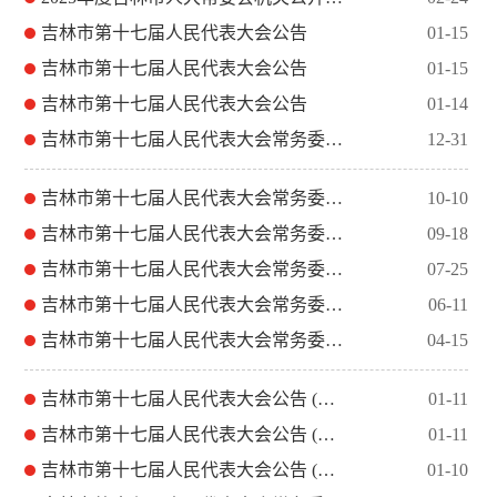
吉林市第十七届人民代表大会公告
01-15
吉林市第十七届人民代表大会公告
01-15
吉林市第十七届人民代表大会公告
01-14
吉林市第十七届人民代表大会常务委员会公告
12-31
吉林市第十七届人民代表大会常务委员会公告
10-10
吉林市第十七届人民代表大会常务委员会公告
09-18
吉林市第十七届人民代表大会常务委员会公告
07-25
吉林市第十七届人民代表大会常务委员会公告
06-11
吉林市第十七届人民代表大会常务委员会公告
04-15
吉林市第十七届人民代表大会公告 (第十四号)
01-11
吉林市第十七届人民代表大会公告 (第十三号)
01-11
吉林市第十七届人民代表大会公告 (第十二号)
01-10