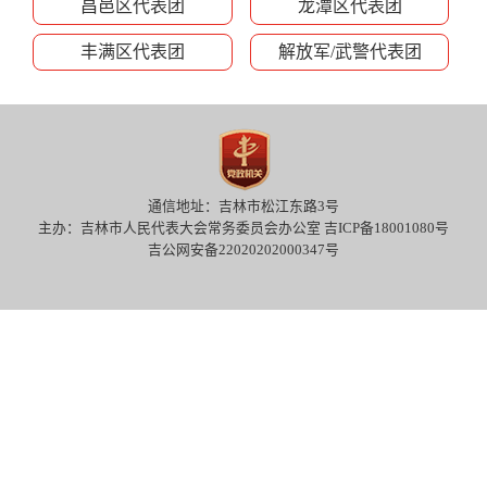
昌邑区代表团
龙潭区代表团
丰满区代表团
解放军/武警代表团
通信地址：吉林市松江东路3号
主办：吉林市人民代表大会常务委员会办公室 吉ICP备18001080号
吉公网安备22020202000347号