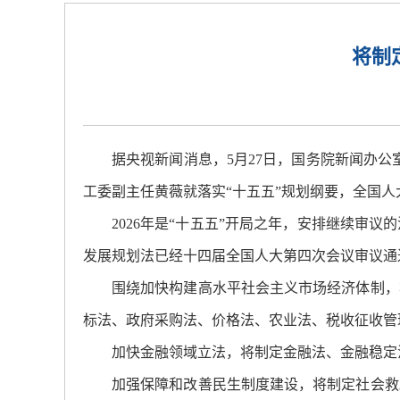
将制
据央视新闻消息，5月27日，国务院新闻办公
工委副主任黄薇就落实“十五五”规划纲要，全国
2026年是“十五五”开局之年，安排继续审
发展规划法已经十四届全国人大第四次会议审议通
围绕加快构建高水平社会主义市场经济体制，
标法、政府采购法、价格法、农业法、税收征收管
加快金融领域立法，将制定金融法、金融稳定
加强保障和改善民生制度建设，将制定社会救