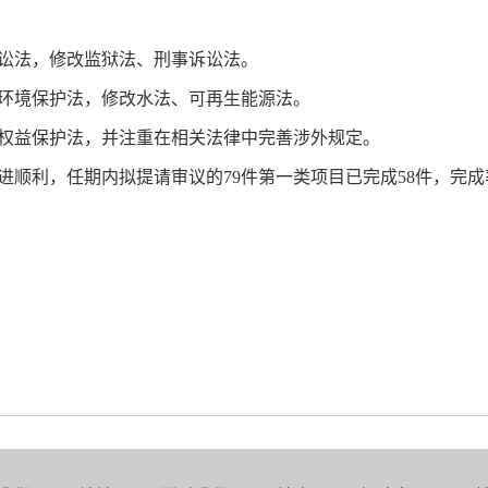
讼法，修改监狱法、刑事诉讼法。
环境保护法，修改水法、可再生能源法。
权益保护法，并注重在相关法律中完善涉外规定。
顺利，任期内拟提请审议的79件第一类项目已完成58件，完成率