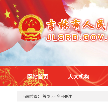
网站首页
人大机构
当前位置：
首页
>>
今日关注