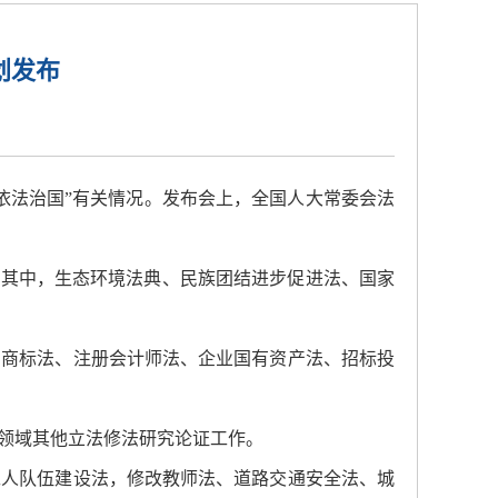
划发布
面依法治国”有关情况。发布会上，全国人大常委会法
目。其中，生态环境法典、民族团结进步促进法、国家
、商标法、注册会计师法、企业国有资产法、招标投
领域其他立法修法研究论证工作。
工人队伍建设法，修改教师法、道路交通安全法、城