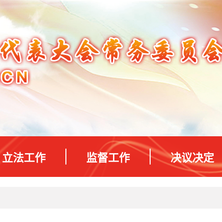
立法工作
监督工作
决议决定