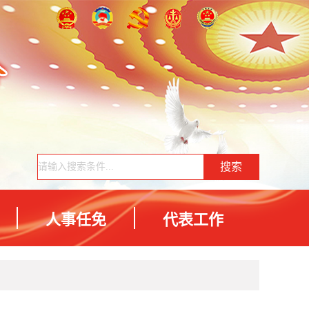
人事任免
代表工作