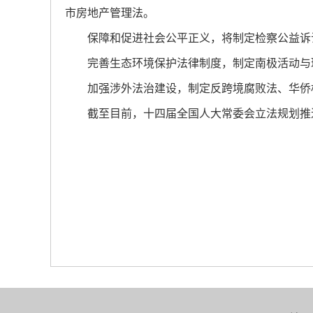
市房地产管理法。
保障和促进社会公平正义，将制定检察公益诉
完善生态环境保护法律制度，制定南极活动与
加强涉外法治建设，制定反跨境腐败法、华侨
截至目前，十四届全国人大常委会立法规划推进