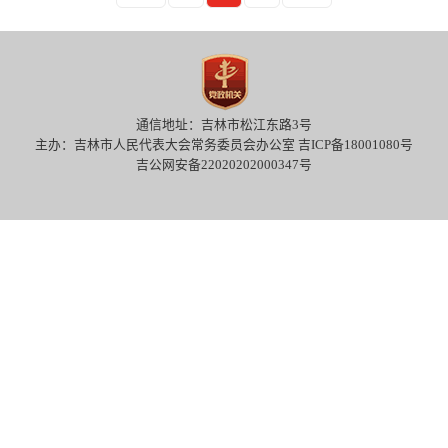
通信地址：吉林市松江东路3号
主办：吉林市人民代表大会常务委员会办公室 吉ICP备18001080号
吉公网安备22020202000347号