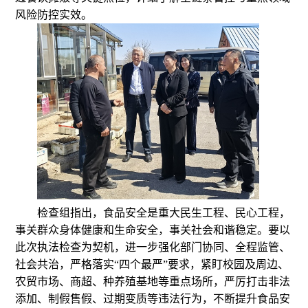
风险防控实效。
检查组指出，食品安全是重大民生工程、民心工程，
事关群众身体健康和生命安全，事关社会和谐稳定。要以
此次执法检查为契机，进一步强化部门协同、全程监管、
社会共治，严格落实“四个最严”要求，紧盯校园及周边、
农贸市场、商超、种养殖基地等重点场所，严厉打击非法
添加、制假售假、过期变质等违法行为，不断提升食品安