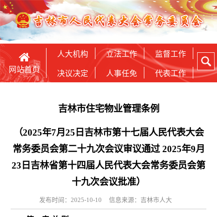
人大机构
立法工作
监督工作
网站首页
决议决定
人事任免
代表工作
吉林市住宅物业管理条例
（2025年7月25日吉林市第十七届人民代表大会
常务委员会第二十九次会议审议通过 2025年9月
23日吉林省第十四届人民代表大会常务委员会第
十九次会议批准）
发布时间：2025-10-10
信息来源：吉林市人大