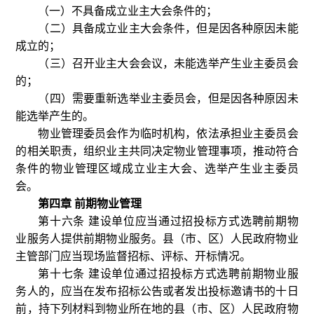
（一）不具备成立业主大会条件的；
（二）具备成立业主大会条件，但是因各种原因未能
成立的；
（三）召开业主大会会议，未能选举产生业主委员会
的；
（四）需要重新选举业主委员会，但是因各种原因未
能选举产生的。
物业管理委员会作为临时机构，依法承担业主委员会
的相关职责，组织业主共同决定物业管理事项，推动符合
条件的物业管理区域成立业主大会、选举产生业主委员
会。
第四章 前期物业管理
第十六条 建设单位应当通过招投标方式选聘前期物
业服务人提供前期物业服务。县（市、区）人民政府物业
主管部门应当现场监督招标、评标、开标情况。
第十七条 建设单位通过招投标方式选聘前期物业服
务人的，应当在发布招标公告或者发出投标邀请书的十日
前，持下列材料到物业所在地的县（市、区）人民政府物