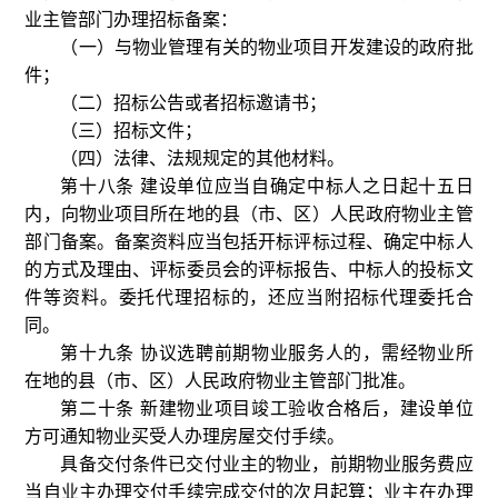
业主管部门办理招标备案：
（一）与物业管理有关的物业项目开发建设的政府批
件；
（二）招标公告或者招标邀请书；
（三）招标文件；
（四）法律、法规规定的其他材料。
第十八条 建设单位应当自确定中标人之日起十五日
内，向物业项目所在地的县（市、区）人民政府物业主管
部门备案。备案资料应当包括开标评标过程、确定中标人
的方式及理由、评标委员会的评标报告、中标人的投标文
件等资料。委托代理招标的，还应当附招标代理委托合
同。
第十九条 协议选聘前期物业服务人的，需经物业所
在地的县（市、区）人民政府物业主管部门批准。
第二十条 新建物业项目竣工验收合格后，建设单位
方可通知物业买受人办理房屋交付手续。
具备交付条件已交付业主的物业，前期物业服务费应
当自业主办理交付手续完成交付的次月起算；业主在办理