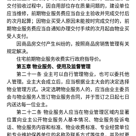
交付验收过程中，因自用部位存在质量问题的，建设单位
应当维修，前期物业服务费应当自业主验收并完成交付后
的次月起算；因物业买受人原因未能按时完成交付的，前
期物业服务费应当自通知办理交付手续的次月起由物业买
受人支付。
因商品房交付产生纠纷的，按照商品房销售管理有关
规定解决。
住宅前期物业服务收费实行政府指导价。
第五章 物业服务、使用及监督管理
第二十一条 业主可以自行管理物业，也可以委托他
人管理。业主大会成立后，应当根据业主大会的决定选择
物业管理方式。决定选聘物业服务人的，应当由业主委员
会与物业服务人签订物业服务合同，并于签订之日起七日
内送达每一位业主。
第二十二条 物业服务人应当在物业管理区域内显著
位置向业主公开物业服务人基本情况、物业服务投诉电
话、物业服务内容和标准、物业收费标准、专业经营单位
和专业维护保养单位的名称及联系方式等信息，并及时更