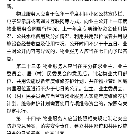
新。
物业服务人应当于每年一季度利用小区公共宣传栏、
电子显示屏或者通过互联网等方式，向业主公开上一年度
物业服务合同履行情况、上一年度专项维修资金使用情
况、公共水电费用及分摊情况、利用共用部位或者共用设
施设备经营收益及使用情况，公开时间不少于十五日。业
主对公开内容有异议的，物业服务人应当在七日内予以答
复。
第二十三条 物业服务人应当在充分征求业主、业主
委员会、居（村）民委员会的意见后，制定物业共用部
位、共用设施设备年度维修养护计划，并在物业管理区域
内显著位置进行不少于七日的公示。业主、业主委员会、
居（村）民委员会应当监督物业服务人实施年度维修养护
计划。维修养护计划需要使用专项维修资金的，按照有关
规定执行。
第二十四条 物业服务人应当按照相关规定制定安全
防范应急预案，落实安全责任，建立共用部位和共用设施
设备的日常巡查、检查制度。