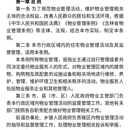
第一章 总 则
第一条 为了规范物业管理活动，维护物业管理相关
主体的合法权益，改善人民群众的居住和生活环境，根据
《中华人民共和国民法典》《物业管理条例》《吉林省物
业管理条例》等法律、法规，结合本市实际，制定本条
例。
第二条 本市行政区域内的住宅物业管理活动及其监
督管理，适用本条例。
本条例所称物业管理，是指业主通过自行管理或者共
同决定委托物业服务人的形式，对物业管理区域内的建筑
物、构筑物及其配套的设施设备和相关场地进行维修、养
护，管理、维护环境卫生和相关秩序的活动。物业服务人
包括物业服务企业和其他管理人。
第三条 市、县（市、区）人民政府物业主管部门负
责本行政区域内物业管理活动的监督管理工作。其他有关
部门按照各自职责配合做好物业管理相关工作。
街道办事处、乡镇人民政府负责辖区内物业管理活动
的指导和监督管理工作，处理物业管理相关投诉和举报，