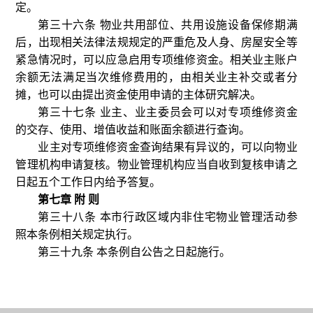
定。
第三十六条 物业共用部位、共用设施设备保修期满
后，出现相关法律法规规定的严重危及人身、房屋安全等
紧急情况时，可以应急启用专项维修资金。相关业主账户
余额无法满足当次维修费用的，由相关业主补交或者分
摊，也可以由提出资金使用申请的主体研究解决。
第三十七条 业主、业主委员会可以对专项维修资金
的交存、使用、增值收益和账面余额进行查询。
业主对专项维修资金查询结果有异议的，可以向物业
管理机构申请复核。物业管理机构应当自收到复核申请之
日起五个工作日内给予答复。
第七章 附 则
第三十八条 本市行政区域内非住宅物业管理活动参
照本条例相关规定执行。
第三十九条 本条例自公告之日起施行。