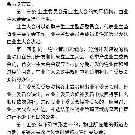
会表决方式。
第十三条 业主委员会是业主大会的执行机构，由业
主大会会议选举产生。
业主大会可以选举产生业主监督委员会，代表业主监
督业主委员会工作。业主监督委员会成员条件和选举办法
由业主大会决定。
第十四条 同一物业管理区域内，分期开发建设的物
业项目在分期开发期间成立业主大会、选举产生业主委员
会的，首次业主大会会议应当根据分期开发的物业面积和
进度等因素，在业主大会议事规则中明确增补业主委员会
委员的办法。
业主委员会委员资格终止或者退出业主委员会时，经
业主委员会决定，从业主委员会候补委员中按照得票排名
顺序依次递补；未设立业主委员会候补委员的，应当召开
业主大会会议补选。补选结果在物业管理区域内显著位置
进行不少于七日的公告。
第十五条 有下列情形之一的，物业所在地的街道办
事处、乡镇人民政府负责组建物业管理委员会：