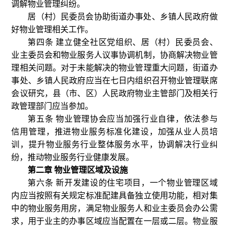
调解物业管理纠纷。
居（村）民委员会协助街道办事处、乡镇人民政府做
好物业管理相关工作。
第四条 建立健全社区党组织、居（村）民委员会、
业主委员会和物业服务人议事协调机制，协商解决物业管
理相关问题。对于未能解决的物业管理重大问题，街道办
事处、乡镇人民政府应当在七日内组织召开物业管理联席
会议研究，县（市、区）人民政府物业主管部门及相关行
政管理部门应当参加。
第五条 物业管理协会应当加强行业自律，依法参与
信用管理，推进物业服务标准化建设，加强从业人员培
训，提升物业服务行业整体服务水平，协调解决行业纠
纷，推动物业服务行业健康发展。
第二章 物业管理区域及设施
第六条 新开发建设的住宅项目，一个物业管理区域
内应当按照有关规定标准配建具备独立使用功能，相对集
中的物业服务用房，满足物业服务人和业主委员会办公需
求，用于业主的办事区域应当配置在一层或二层。物业服