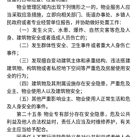
物业管理区域内出现下列情形之一的，物业服务人应
当采取应急措施，立即向相关部门、街道办事处、乡镇人
民政府或者专业经营单位报告，并协助做好处置工作：
（一）发生火灾、水患、爆炸、自然灾害等危及人
身、建筑物安全或者造成人员伤亡的；
（二）发生群体性安全、卫生事件或者重大人身伤亡
事件；
（三）发现擅自变动建筑主体和承重结构、违法搭建
建筑物、构筑物或者私挖地下空间等严重危及房屋使用安
全的行为；
（四）建筑物及其附属设施存在安全隐患，严重危及
业主、物业使用人以及建筑物安全；
（五）其他严重影响业主、物业使用人正常生活和危
及人身安全的事件。
第二十五条 物业专有部分存在安全隐患，危及公共
利益及他人合法权益时，责任人应当及时维修养护，有关
业主应当给予配合。