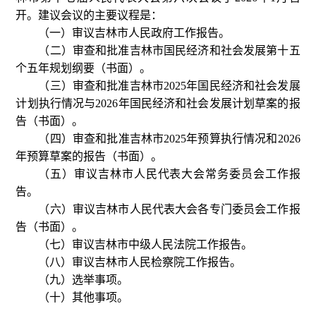
开。建议会议的主要议程是：
（一）审议吉林市人民政府工作报告。
（二）审查和批准吉林市国民经济和社会发展第十五
个五年规划纲要（书面）。
（三）审查和批准吉林市2025年国民经济和社会发展
计划执行情况与2026年国民经济和社会发展计划草案的报
告（书面）。
（四）审查和批准吉林市2025年预算执行情况和2026
年预算草案的报告（书面）。
（五）审议吉林市人民代表大会常务委员会工作报
告。
（六）审议吉林市人民代表大会各专门委员会工作报
告（书面）。
（七）审议吉林市中级人民法院工作报告。
（八）审议吉林市人民检察院工作报告。
（九）选举事项。
（十）其他事项。