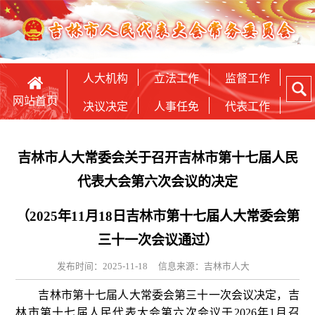
人大机构
立法工作
监督工作
网站首页
决议决定
人事任免
代表工作
吉林市人大常委会关于召开吉林市第十七届人民
代表大会第六次会议的决定
（2025年11月18日吉林市第十七届人大常委会第
三十一次会议通过）
发布时间：2025-11-18
信息来源：吉林市人大
吉林市第十七届人大常委会第三十一次会议决定，吉
林市第十七届人民代表大会第六次会议于2026年1月召