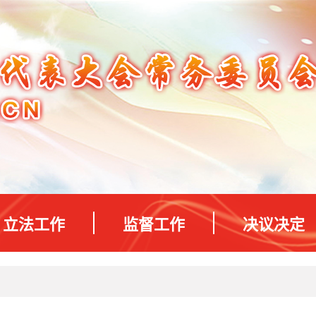
立法工作
监督工作
决议决定