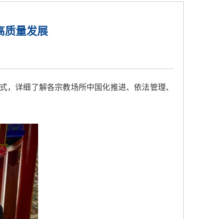
高质量发展
方式，详细了解各宗教场所中国化推进、依法管理、