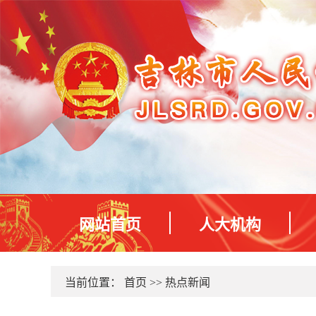
网站首页
人大机构
当前位置：
首页
>>
热点新闻