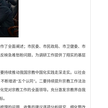
面作了全面阐述；市民委、市民政局、市卫健委、市
，反映急难愁盼问题，为调研工作提供了翔实的基层
一要持续推动我国宗教中国化实践走深走实。以社会
不断增进“五个认同”。二要持续提升宗教工作法治
强化党对宗教工作的全面领导。充分激发宗教界自我
标。
会梳理的问题、收集的建议逐项分析研究、细化整改