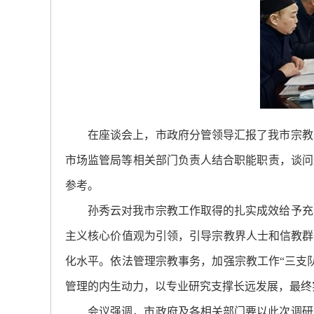
在座谈会上，市政府分管领导汇报了我市宗教
市场监管局等相关部门负责人结合职能职责，谈问
参考。
孙秀云对我市宗教工作取得的扎实成效给予充
主义核心价值观为引领，引导宗教界人士和信教群
化水平。依法管理宗教事务，加强宗教工作“三支
管理的内生动力，以专业研究支撑长远发展，最终
会议强调，市政府及各相关部门要以此次调研