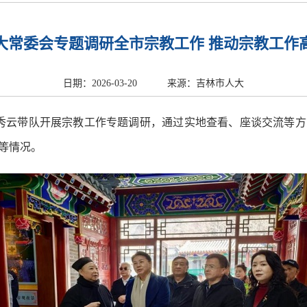
大常委会专题调研全市宗教工作 推动宗教工作
日期：2026-03-20
来源：吉林市人大
任孙秀云带队开展宗教工作专题调研，通过实地查看、座谈交流等
等情况。