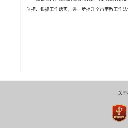
举措、狠抓工作落实，进一步提升全市宗教工作法
关于