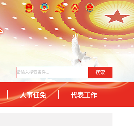
人事任免
代表工作