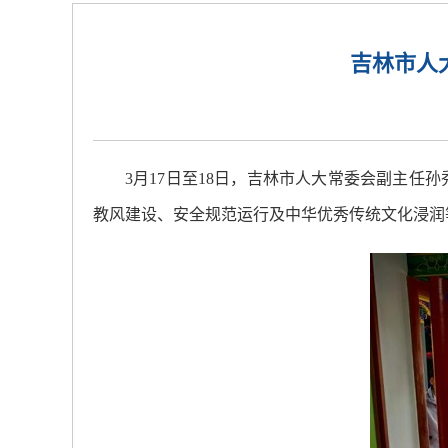
吉林市人
3月17日至18日，吉林市人大常委会副主
教风建设、安全规范运行及中华优秀传统文化浸润