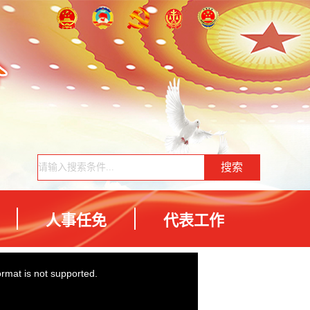
人事任免
代表工作