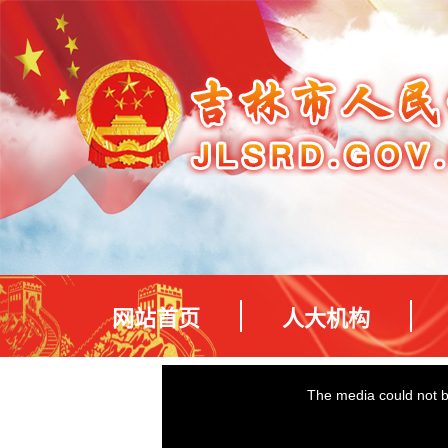
网站首页
人大机构