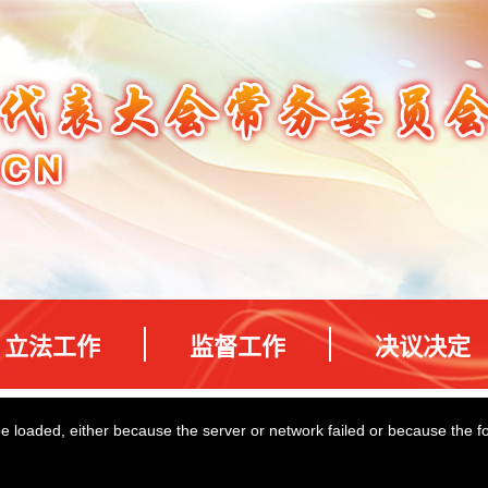
立法工作
监督工作
决议决定